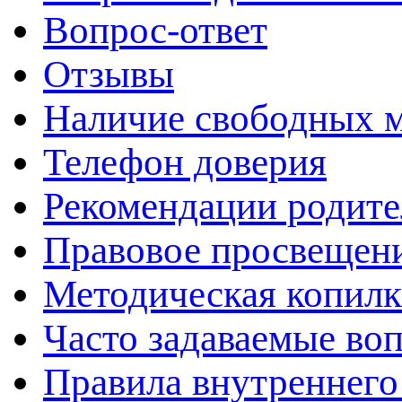
Вопрос-ответ
Отзывы
Наличие свободных 
Телефон доверия
Рекомендации родит
Правовое просвещен
Методическая копилк
Часто задаваемые во
Правила внутреннего