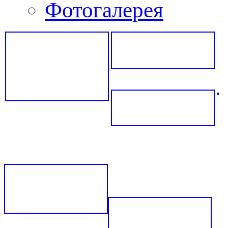
Фотогалерея