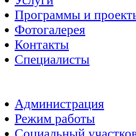
Программы и проект
Фотогалерея
Контакты
Специалисты
Администрация
Режим работы
Социальный участко