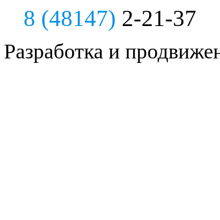
8 (48147)
2-21-37
Разработка и продвиже