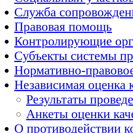
Служба сопровожден
Правовая помощь
Контролирующие ор
Субъекты системы п
Нормативно-правовое
Независимая оценка 
Результаты провед
Анкеты оценки кач
О противодействии к