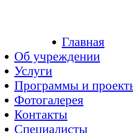
Главная
Об учреждении
Услуги
Программы и проект
Фотогалерея
Контакты
Специалисты