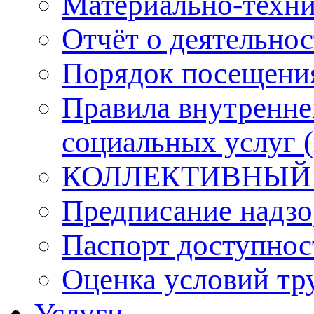
Материально-техни
Отчёт о деятельнос
Порядок посещени
Правила внутренне
социальных услуг 
КОЛЛЕКТИВНЫЙ
Предписание надзо
Паспорт доступнос
Оценка условий тр
Услуги