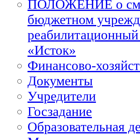
ПОЛОЖЕНИЕ о смол
бюджетном учрежд
реабилитационный 
«Исток»
Финансово-хозяйст
Документы
Учредители
Госзадание
Образовательная д