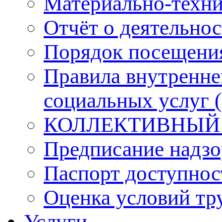
Материально-техни
Отчёт о деятельнос
Порядок посещени
Правила внутренне
социальных услуг 
КОЛЛЕКТИВНЫЙ
Предписание надзо
Паспорт доступнос
Оценка условий тр
Услуги