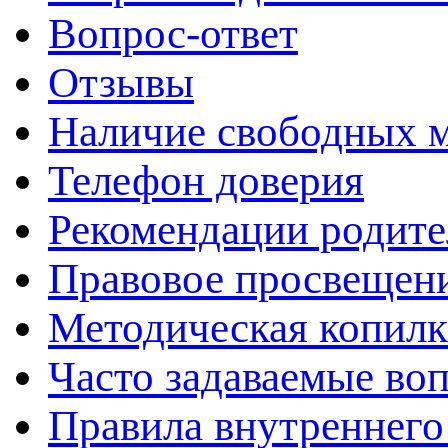
Вопрос-ответ
Отзывы
Наличие свободных 
Телефон доверия
Рекомендации родит
Правовое просвещен
Методическая копилк
Часто задаваемые во
Правила внутреннего