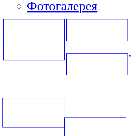
Фотогалерея