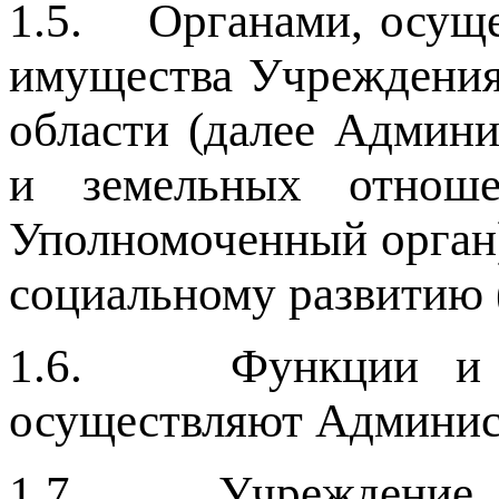
1.5. Органами, осуще
имущества Учреждения
области (далее Админ
и земельных отноше
Уполномоченный орган)
социальному развитию (
1.6. Функции и по
осуществляют Админист
1.7. Учреждение яв