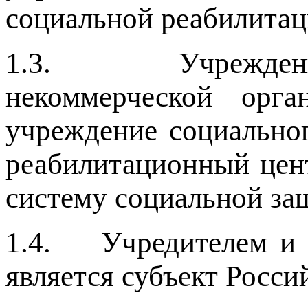
социальной реабилитац
1.3. Учреждение 
некоммерческой орг
учреждение социальног
реабилитационный цент
систему социальной за
1.4. Учредителем и 
является субъект Росси