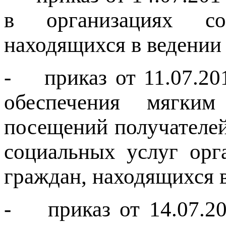
в организациях со
находящихся в ведении
- приказ от 11.07.20
обеспечения мягки
посещений получателей
социальных услуг орг
граждан, находящихся 
- приказ от 14.07.2