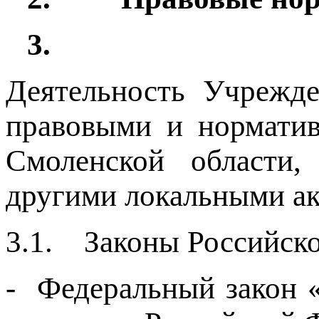
3.
Деятельность Учрежде
правовыми и нормати
Смоленской области
другими локальными а
3.1. Законы Российск
- Федеральный закон 