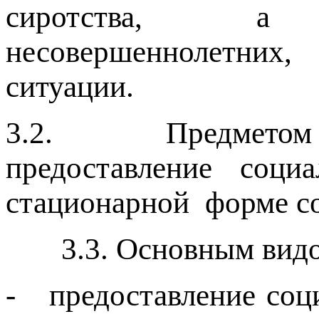
сиротства, а та
несовершеннолетних
ситуации.
3.2. Предметом де
предоставление соци
стационарной форме с
3.3. Основным вид
- предоставление соц