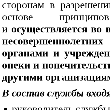
сторонам в разрешени
основе принципо
и
осуществляется во 
несовершеннолетни
органами и учрежден
опеки и попечительст
другими организация
В состав службы вход
руководитель службы