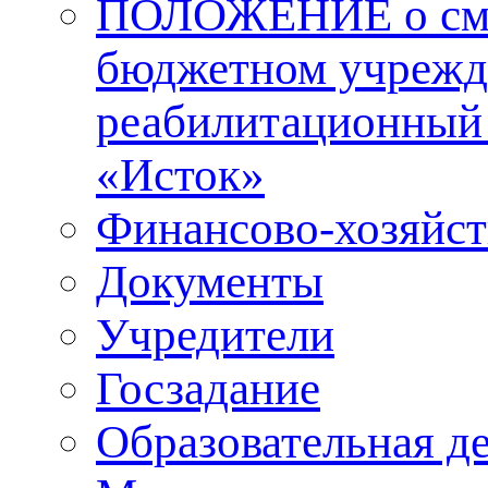
ПОЛОЖЕНИЕ о смол
бюджетном учрежд
реабилитационный 
«Исток»
Финансово-хозяйст
Документы
Учредители
Госзадание
Образовательная д