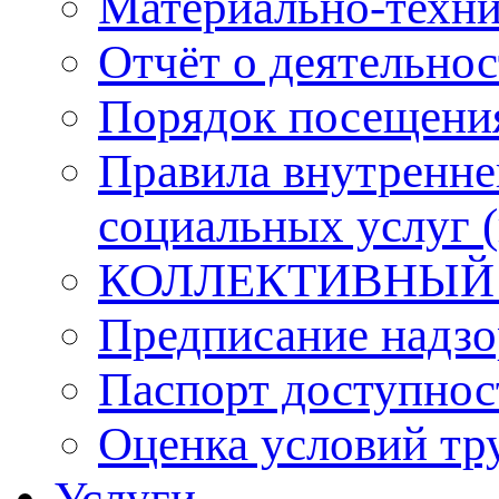
Материально-техни
Отчёт о деятельнос
Порядок посещени
Правила внутренне
социальных услуг 
КОЛЛЕКТИВНЫЙ
Предписание надзо
Паспорт доступнос
Оценка условий тр
Услуги