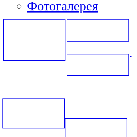
Фотогалерея