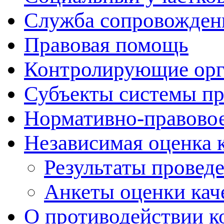
Служба сопровожден
Правовая помощь
Контролирующие ор
Субъекты системы п
Нормативно-правовое
Независимая оценка 
Результаты провед
Анкеты оценки кач
О противодействии к