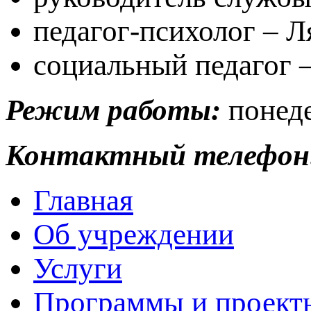
педагог-психолог – Л
социальный педагог 
Режим работы:
понеде
Контактный телефон
Главная
Об учреждении
Услуги
Программы и проект