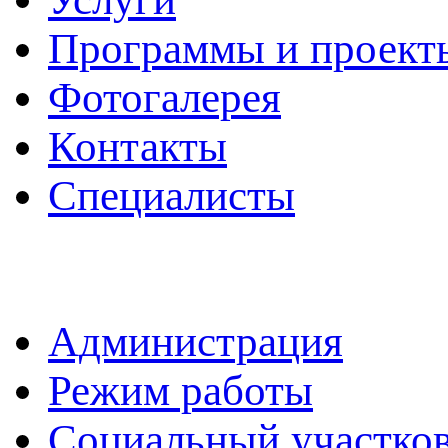
Программы и проект
Фотогалерея
Контакты
Специалисты
Администрация
Режим работы
Социальный участко