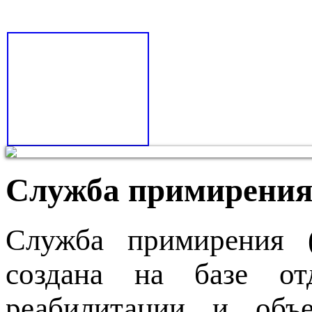
Служба примирения
Служба примирения
создана на базе от
реабилитации и объе