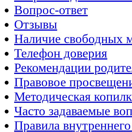
Вопрос-ответ
Отзывы
Наличие свободных 
Телефон доверия
Рекомендации родит
Правовое просвещен
Методическая копилк
Часто задаваемые во
Правила внутреннего