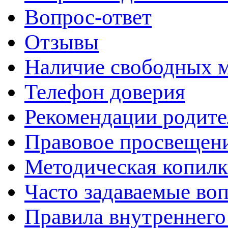
Вопрос-ответ
Отзывы
Наличие свободных 
Телефон доверия
Рекомендации родит
Правовое просвещен
Методическая копилк
Часто задаваемые во
Правила внутреннего