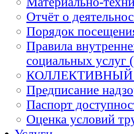
Материально-техни
Отчёт о деятельнос
Порядок посещени
Правила внутренне
социальных услуг 
КОЛЛЕКТИВНЫЙ
Предписание надзо
Паспорт доступнос
Оценка условий тр
Услуги