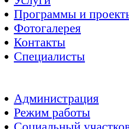
Программы и проект
Фотогалерея
Контакты
Специалисты
Администрация
Режим работы
Социальный участко