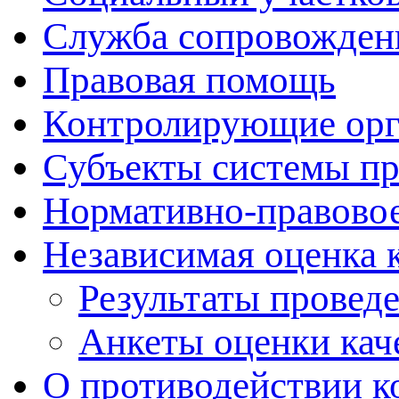
Служба сопровожден
Правовая помощь
Контролирующие ор
Субъекты системы п
Нормативно-правовое
Независимая оценка 
Результаты провед
Анкеты оценки кач
О противодействии к