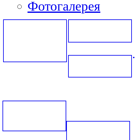
Фотогалерея