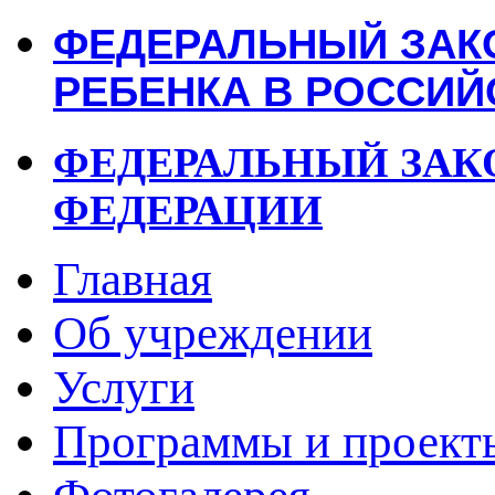
ФЕДЕРАЛЬНЫЙ ЗАК
РЕБЕНКА В РОССИЙ
ФЕДЕРАЛЬНЫЙ ЗА
ФЕДЕРАЦИИ
Главная
Об учреждении
Услуги
Программы и проект