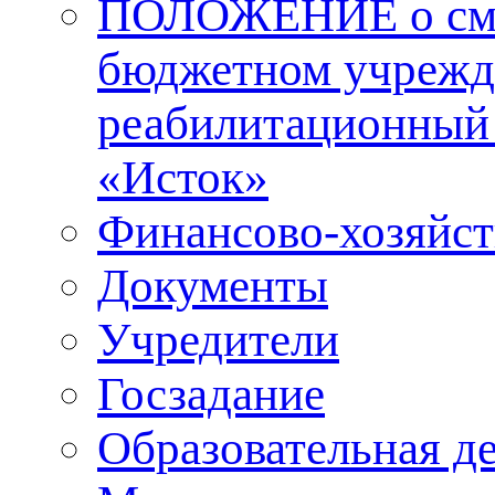
ПОЛОЖЕНИЕ о смол
бюджетном учрежд
реабилитационный 
«Исток»
Финансово-хозяйст
Документы
Учредители
Госзадание
Образовательная д