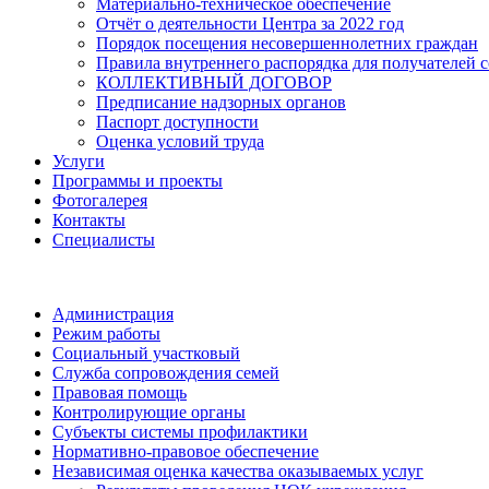
Материально-техническое обеспечение
Отчёт о деятельности Центра за 2022 год
Порядок посещения несовершеннолетних граждан
Правила внутреннего распорядка для получателей с
КОЛЛЕКТИВНЫЙ ДОГОВОР
Предписание надзорных органов
Паспорт доступности
Оценка условий труда
Услуги
Программы и проекты
Фотогалерея
Контакты
Специалисты
Администрация
Режим работы
Социальный участковый
Служба сопровождения семей
Правовая помощь
Контролирующие органы
Субъекты системы профилактики
Нормативно-правовое обеспечение
Независимая оценка качества оказываемых услуг