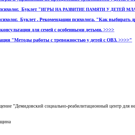
-психолог.
Буклет "
ИГРЫ НА РАЗВИТИЕ ПАМЯТИ У ДЕТЕЙ МЛ
психолог.
Буклет . Рекомендации психолога. "Как выбирать д
консультация для семей с особенными детьми. >>>>
ация "Методы работы с тревожностью у детей с ОВЗ. >>>>"
ждение ”Демидовский социально-реабилитационный центр для н
вщина